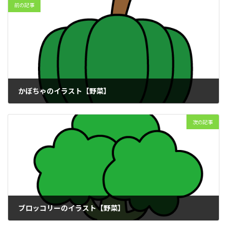
前の記事
かぼちゃのイラスト【野菜】
2025年10月18日
次の記事
ブロッコリーのイラスト【野菜】
2025年10月19日