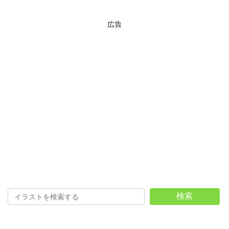
広告
検索