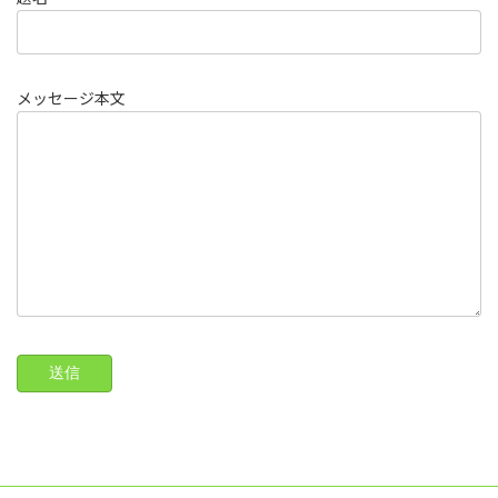
メッセージ本文