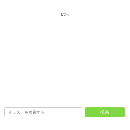
広告
検索