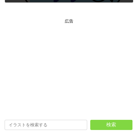
2025年12月13日
広告
検索