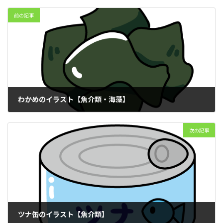
前の記事
わかめのイラスト【魚介類・海藻】
2025年12月13日
次の記事
ツナ缶のイラスト【魚介類】