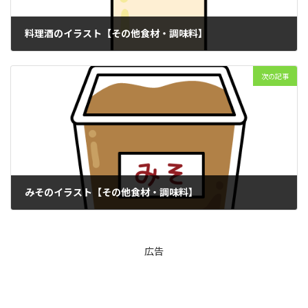
料理酒のイラスト【その他食材・調味料】
2025年12月22日
次の記事
みそのイラスト【その他食材・調味料】
2026年1月10日
広告