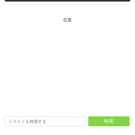
2026年1月29日
広告
検索