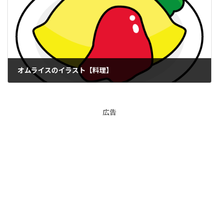
オムライスのイラスト【料理】
2026年7月9日
広告