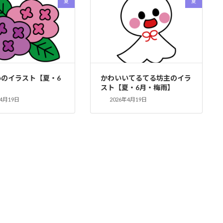
夏
夏
いのイラスト【夏・6
かわいいてるてる坊主のイラ
スト【夏・6月・梅雨】
年4月19日
2026年4月19日