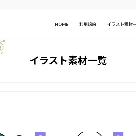
HOME
利用規約
イラスト素材
イラスト素材一覧