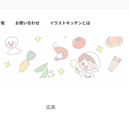
一覧
お問い合わせ
イラストキッチンとは
広告