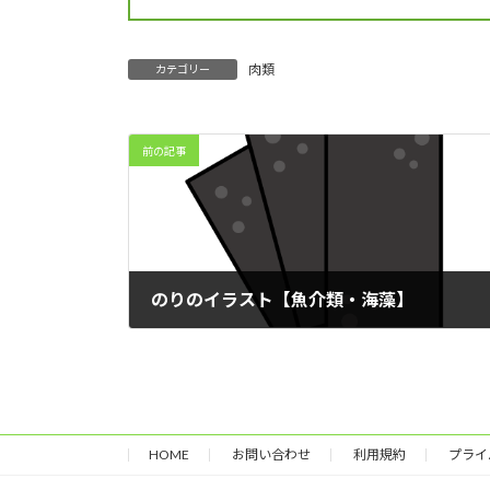
肉類
カテゴリー
前の記事
のりのイラスト【魚介類・海藻】
2025年12月13日
HOME
お問い合わせ
利用規約
プライ