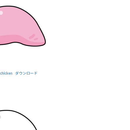
chicken
ダウンロード