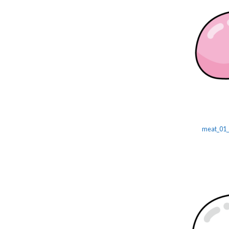
meat_01_