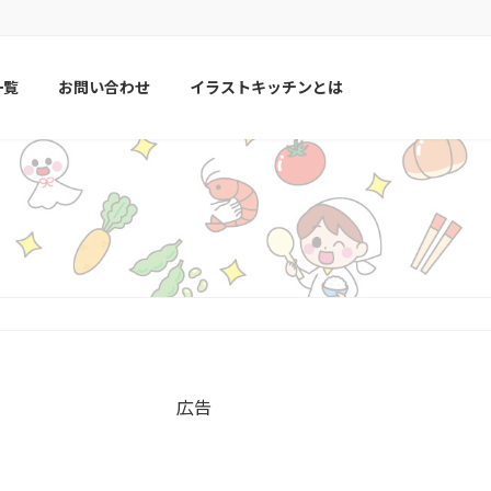
一覧
お問い合わせ
イラストキッチンとは
広告