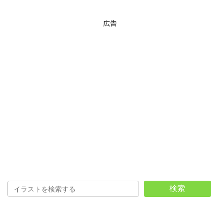
広告
検索