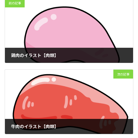
前の記事
鶏肉のイラスト【肉類】
2025年12月13日
次の記事
牛肉のイラスト【肉類】
2025年12月13日